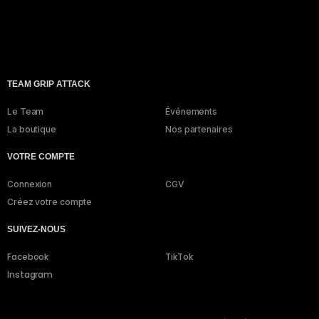
TEAM GRIP ATTACK
Le Team
Événements
La boutique
Nos partenaires
VOTRE COMPTE
Connexion
CGV
Créez votre compte
SUIVEZ-NOUS
Facebook
TikTok
Instagram