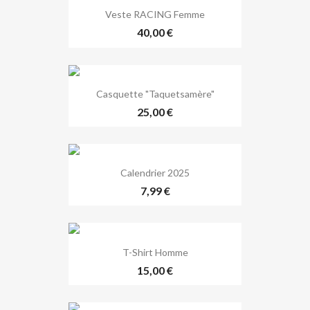
Veste RACING Femme
40,00 €
Casquette "Taquetsamère"
25,00 €
Calendrier 2025
7,99 €
T-Shirt Homme
15,00 €