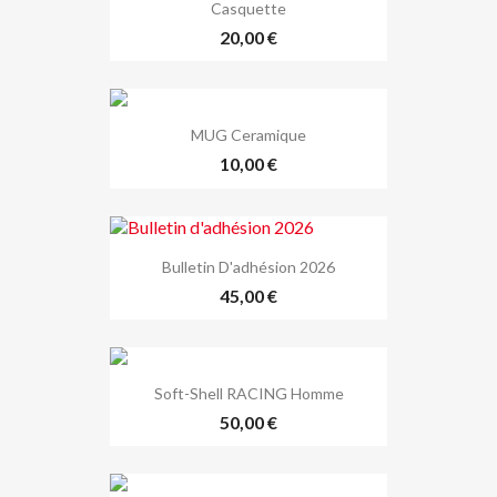
Casquette
20,00 €
MUG Ceramique
10,00 €
Bulletin D'adhésion 2026
45,00 €
Soft-Shell RACING Homme
50,00 €