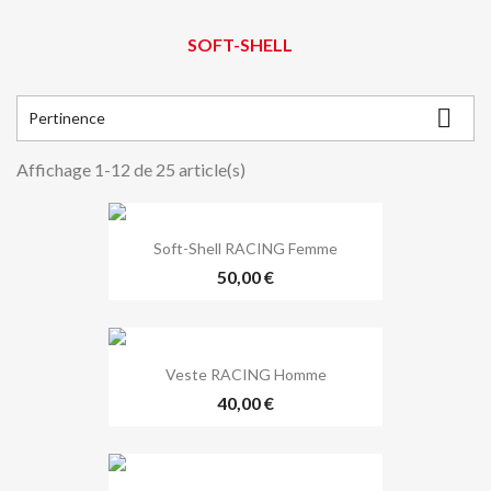
SOFT-SHELL

Pertinence
Affichage 1-12 de 25 article(s)
Soft-Shell RACING Femme
50,00 €
Veste RACING Homme
40,00 €