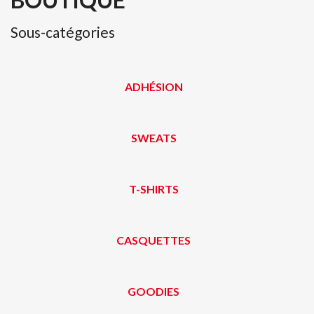
Sous-catégories
ADHÉSION
SWEATS
T-SHIRTS
CASQUETTES
GOODIES