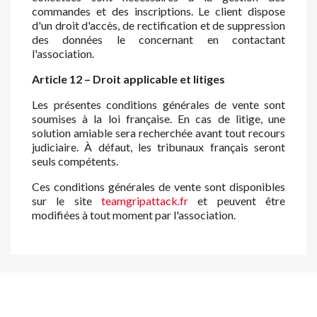
commandes et des inscriptions. Le client dispose
d'un droit d'accès, de rectification et de suppression
des données le concernant en contactant
l'association.
Article 12 – Droit applicable et litiges
Les présentes conditions générales de vente sont
soumises à la loi française. En cas de litige, une
solution amiable sera recherchée avant tout recours
judiciaire. À défaut, les tribunaux français seront
seuls compétents.
Ces conditions générales de vente sont disponibles
sur le site
teamgripattack.fr
et peuvent être
modifiées à tout moment par l'association.