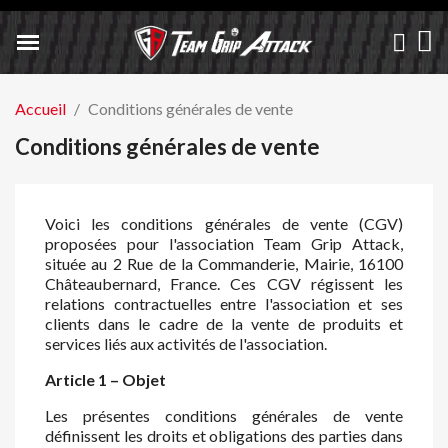
Accueil
Conditions générales de vente
Conditions générales de vente
Voici les conditions générales de vente (CGV)
proposées pour l'association Team Grip Attack,
située au 2 Rue de la Commanderie, Mairie, 16100
Châteaubernard, France. Ces CGV régissent les
relations contractuelles entre l'association et ses
clients dans le cadre de la vente de produits et
services liés aux activités de l'association.
Article 1 – Objet
Les présentes conditions générales de vente
définissent les droits et obligations des parties dans