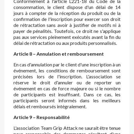
Conformément à l'article L221-18 du Code de la
consommation, le client dispose d'un délai de 14
jours à compter de la réception du produit ou de la
confirmation de l'inscription pour exercer son droit
de rétractation sans avoir à justifier de motifs ni à
payer de pénalités. Toutefois, ce droit ne s'applique
pas aux services pleinement exécutés avant la fin du
délai de rétractation ou aux produits personnalisés.
Article 8 – Annulation et remboursement
En cas d'annulation par le client d'une inscription à un
événement, les conditions de remboursement sont
précisées lors de l'inscription. L'association se
réserve le droit d'annuler ou de reporter un
événement en cas de force majeure ou si le nombre
de participants est insuffisant. Dans ce cas, les
participants seront informés dans les meilleurs
délais et remboursés intégralement.
Article 9 – Responsabilité
L'association Team Grip Attack ne saurait être tenue
pour responsable des dommages résultant d'une