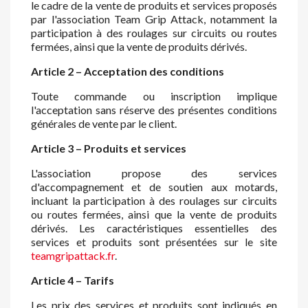
le cadre de la vente de produits et services proposés
par l'association Team Grip Attack, notamment la
participation à des roulages sur circuits ou routes
fermées, ainsi que la vente de produits dérivés.
Article 2 – Acceptation des conditions
Toute commande ou inscription implique
l'acceptation sans réserve des présentes conditions
générales de vente par le client.
Article 3 – Produits et services
L'association propose des services
d'accompagnement et de soutien aux motards,
incluant la participation à des roulages sur circuits
ou routes fermées, ainsi que la vente de produits
dérivés. Les caractéristiques essentielles des
services et produits sont présentées sur le site
teamgripattack.fr
.
Article 4 – Tarifs
Les prix des services et produits sont indiqués en