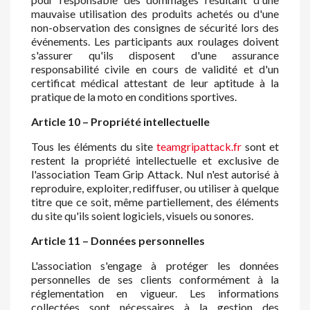
mauvaise utilisation des produits achetés ou d'une
non-observation des consignes de sécurité lors des
événements. Les participants aux roulages doivent
s'assurer qu'ils disposent d'une assurance
responsabilité civile en cours de validité et d'un
certificat médical attestant de leur aptitude à la
pratique de la moto en conditions sportives.
Article 10 – Propriété intellectuelle
Tous les éléments du site
teamgripattack.fr
sont et
restent la propriété intellectuelle et exclusive de
l'association Team Grip Attack. Nul n'est autorisé à
reproduire, exploiter, rediffuser, ou utiliser à quelque
titre que ce soit, même partiellement, des éléments
du site qu'ils soient logiciels, visuels ou sonores.
Article 11 – Données personnelles
L'association s'engage à protéger les données
personnelles de ses clients conformément à la
réglementation en vigueur. Les informations
collectées sont nécessaires à la gestion des