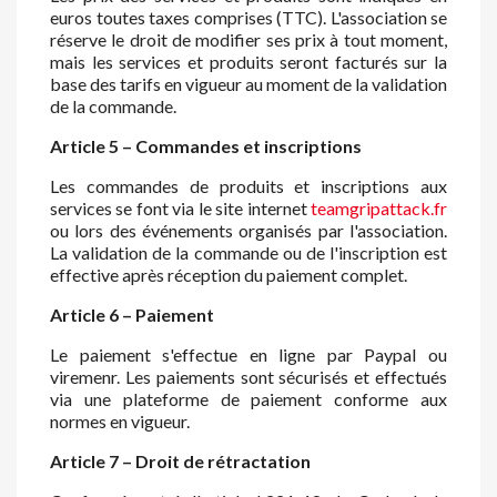
euros toutes taxes comprises (TTC). L'association se
réserve le droit de modifier ses prix à tout moment,
mais les services et produits seront facturés sur la
base des tarifs en vigueur au moment de la validation
de la commande.
Article 5 – Commandes et inscriptions
Les commandes de produits et inscriptions aux
services se font via le site internet
teamgripattack.fr
ou lors des événements organisés par l'association.
La validation de la commande ou de l'inscription est
effective après réception du paiement complet.
Article 6 – Paiement
Le paiement s'effectue en ligne par Paypal ou
viremenr. Les paiements sont sécurisés et effectués
via une plateforme de paiement conforme aux
normes en vigueur.
Article 7 – Droit de rétractation