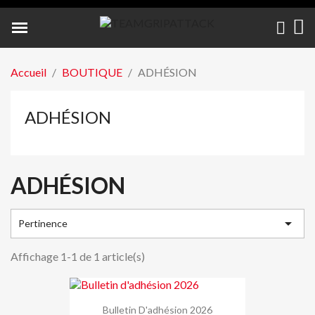
Accueil
BOUTIQUE
ADHÉSION
ADHÉSION
ADHÉSION

Pertinence
Affichage 1-1 de 1 article(s)
Bulletin D'adhésion 2026