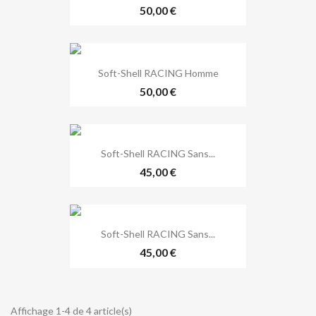
50,00 €
Soft-Shell RACING Homme
50,00 €
Soft-Shell RACING Sans...
45,00 €
Soft-Shell RACING Sans...
45,00 €
Affichage 1-4 de 4 article(s)